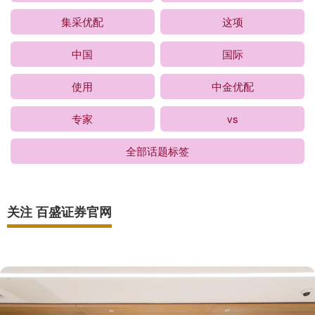
集采优配
这项
中国
国际
使用
中金优配
专家
vs
全部话题标签
关注 百盛证券官网