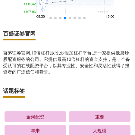
百盛证券官网
百盛证券官网,10倍杠杆炒股,炒股加杠杆平台,是一家提供低息炒
股配资服务的公司。它提供最高10倍杠杆的资金支持，是一个备
受认可的在线配资平台，以其专业性、安全性和灵活性获得了投
资者的广泛信任和赞誉。
话题标签
金河配资
重要
年来
大规模