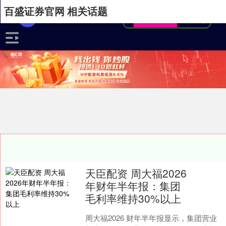
百盛证券官网 相关话题
天臣配资 周大福2026
年财年半年报：集团
毛利率维持30%以上
周大福2026 财年半年报显示，集团营业