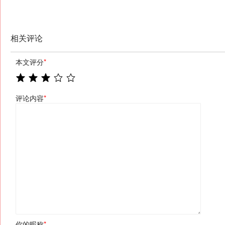
相关评论
本文评分
*
评论内容
*
你的昵称
*