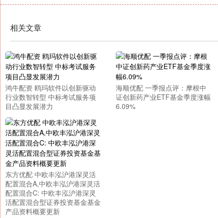
相关文章
鸿牛配资 鸥玛软件以创新驱动
海顺优配 一季报点评：摩根中
行业数智转型 中标考试服务项
证创新药产业ETF基金季度涨幅
目凸显发展潜力
6.09%
东方优配 中欧丰泓沪港深灵活
配置混合A,中欧丰泓沪港深灵活
配置混合C: 中欧丰泓沪港深灵
活配置混合型证券投资基金基金
产品资料概要更新