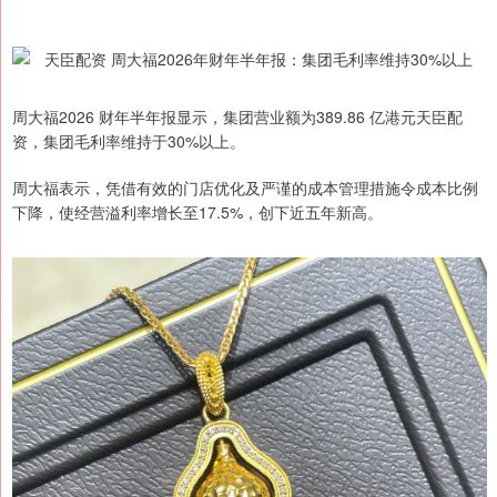
周大福2026 财年半年报显示，集团营业额为389.86 亿港元天臣配
资，集团毛利率维持于30%以上。
周大福表示，凭借有效的门店优化及严谨的成本管理措施令成本比例
下降，使经营溢利率增长至17.5%，创下近五年新高。