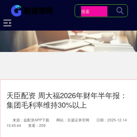
天臣配资 周大福2026年财年半年报：
集团毛利率维持30%以上
来源：益配资APP下载
网站：百盛证券官网
日期：2025-12-14
15:45:44
查看：209