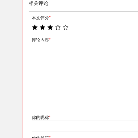
相关评论
本文评分
*
评论内容
*
你的昵称
*
你的邮箱
*