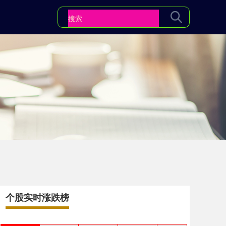
个股实时涨跌榜