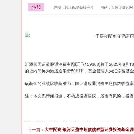
港股
来源：线上配资炒股平台
网站：百盛证券官网
汇添富国证港股通消费主题ETF(159268)将于2025年6
的场内简称为港股通消费50ETF，基金管理人为汇添富基
该基金的业绩比较基准为：国证港股通消费主题指数收益率(
注：本文系新闻报道，不构成投资建议，股市有风险，投资
上一篇：
大牛配资 银河天盈中短债债券型证券投资基金