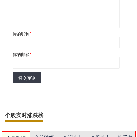
你的昵称
*
你的邮箱
*
提交评论
个股实时涨跌榜