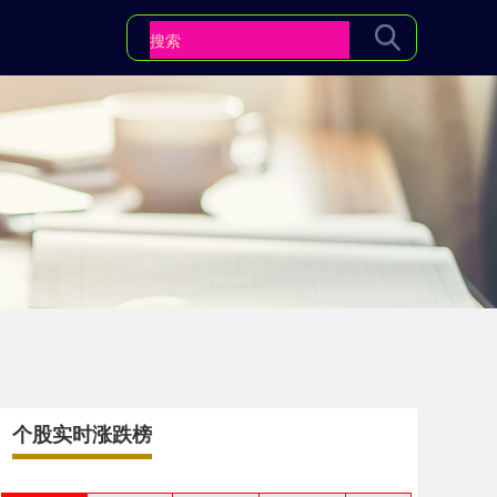
个股实时涨跌榜