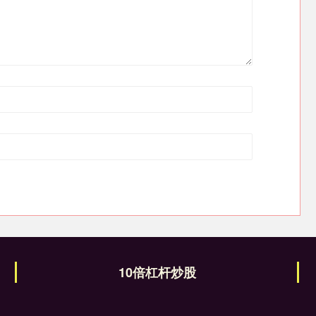
10倍杠杆炒股