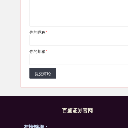
你的昵称
*
你的邮箱
*
提交评论
百盛证券官网
友情链接：