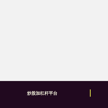
炒股加杠杆平台