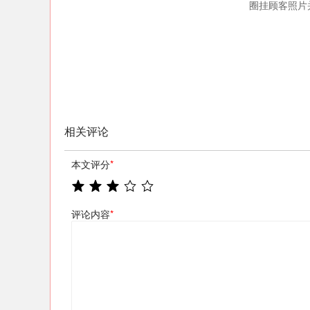
圈挂顾客照片
相关评论
本文评分
*
评论内容
*