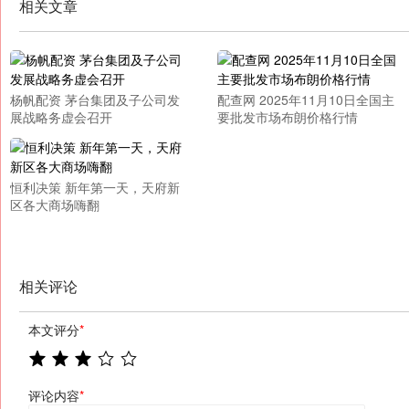
相关文章
杨帆配资 茅台集团及子公司发
配查网 2025年11月10日全国主
展战略务虚会召开
要批发市场布朗价格行情
恒利决策 新年第一天，天府新
区各大商场嗨翻
相关评论
本文评分
*
评论内容
*