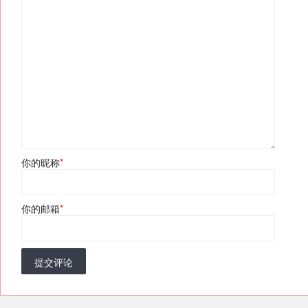
你的昵称
*
你的邮箱
*
提交评论