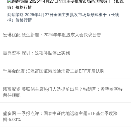
翻翻策略 2025年4月27日全国主要批发市场条形辣椒干（长线
椒）价格行情
宏琳优配 致远新能：2024年年度股东大会决议公告
振兴资本 深圳：这项补贴停止实施
千层金配资 汇添富国证港股通消费主题ETF开启认购
臻富配资 美联储主席热门人选提前出局？特朗普：希望哈塞特
留任现职
盛多网 一季报点评：国泰中证内地运输主题ETF基金季度涨
幅-5.00%