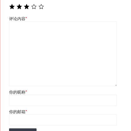
评论内容
*
你的昵称
*
你的邮箱
*