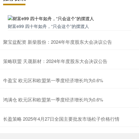
财富e99 四十年如舟，“只会这个”的摆渡人
聚宝盆配资 新柴股份：2024年年度股东大会决议公告
策略联盟 天晟新材：2024年年度股东大会决议公告
牛盈宝 欧元区和欧盟第一季度经济增长均为0.6%
鸿满仓 欧元区和欧盟第一季度经济增长均为0.6%
长盈策略 2025年4月27日全国主要批发市场松子价格行情